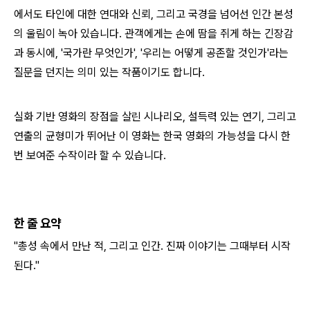
에서도 타인에 대한 연대와 신뢰, 그리고 국경을 넘어선 인간 본성
의 울림이 녹아 있습니다.
관객에게는 손에 땀을 쥐게 하는 긴장감
과 동시에, '국가란 무엇인가', '우리는 어떻게 공존할 것인가'라는
질문을 던지는 의미 있는 작품이기도 합니다.
실화 기반 영화의 장점을 살린 시나리오, 설득력 있는 연기, 그리고
연출의 균형미가 뛰어난 이 영화는 한국 영화의 가능성을 다시 한
번 보여준 수작이라 할 수 있습니다.
한 줄 요약
"총성 속에서 만난 적, 그리고 인간. 진짜 이야기는 그때부터 시작
된다."