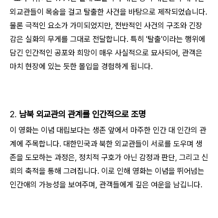
외교관들이 목숨을 걸고 탈출한 사건을 바탕으로 제작되었습니다.
물론 극적인 요소가 가미되었지만, 전반적인 사건의 구조와 긴장
감은 실화의 무게를 그대로 전달합니다.
특히 '탈출'이라는 행위에
담긴 인간적인 공포와 희망이 매우 사실적으로 묘사되어, 관객은
마치 현장에 있는 듯한 몰입을 경험하게 됩니다.
2.
남북 외교관의 관계를 인간적으로 조명
이 영화는 이념 대립보다는 생존 앞에서 마주한 인간 대 인간의 관
계에 주목합니다. 대한민국과 북한 외교관들이 서로를 도우며 생
존을 도모하는 과정은, 정치적 구호가 아닌 감정과 판단, 그리고 신
뢰의 축적을 통해 그려집니다.
이로 인해 영화는 이념을 뛰어넘는
인간애의 가능성을 보여주며, 관객들에게 깊은 여운을 남깁니다.