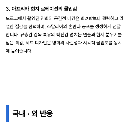
3.
아프리카 현지 로케이션의 몰입감
모로코에서 촬영된 영화의 공간적 배경은 화려함보다 황량하고 리
얼한 질감을 선택하며, 소말리아의 혼란과 공포를 생생하게 전달
합니다.
류승완 감독 특유의 박진감 넘치는 연출과 현지 분위기를
담은 색감, 세트 디자인은 영화의 사실성과 시각적 몰입도를 동시
에 높여줍니다.
국내 · 외 반응