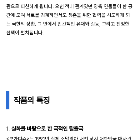
관으로 피신하게 됩니다. 오랜 적대 관계였던 양측 인물들이 한 공
간에 모여 서로를 경계하면서도 생존을 위한 협력을 시도하게 되
는 극한의 상황. 그 안에서 인간적인 유대와 갈등, 그리고 진정한
선택이 펼쳐집니다.
작품의 특징
1.
실화를 바탕으로 한 극적인 탈출극
<모가디슈>는 1991년 실제 소말리아 내전 당시 대한민국 대사관