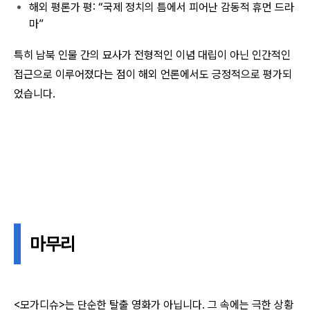
해외 평론가 평: “국제 정치의 틈에서 피어난 감동적 휴먼 드라
마”
특히 남북 인물 간의 묘사가 전형적인 이념 대립이 아닌 인간적인
접근으로 이루어졌다는 점이 해외 언론에서도 긍정적으로 평가되
었습니다.
마무리
<모가디슈>는 단순한 탈출 영화가 아닙니다. 그 속에는 극한 상황